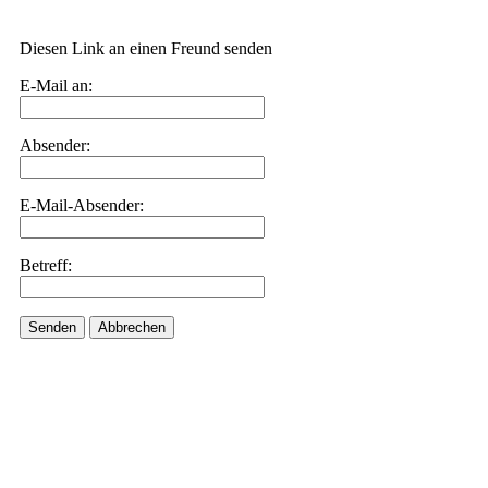
Diesen Link an einen Freund senden
E-Mail an:
Absender:
E-Mail-Absender:
Betreff:
Senden
Abbrechen