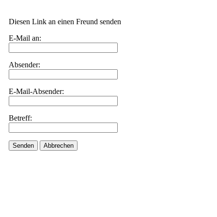
Diesen Link an einen Freund senden
E-Mail an:
Absender:
E-Mail-Absender:
Betreff:
Senden
Abbrechen