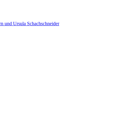
orn und Ursula Schachschneider