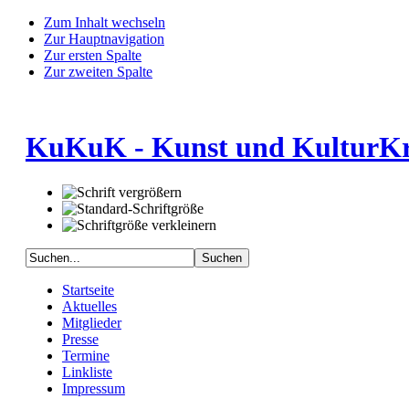
Zum Inhalt wechseln
Zur Hauptnavigation
Zur ersten Spalte
Zur zweiten Spalte
KuKuK - Kunst und KulturKre
Startseite
Aktuelles
Mitglieder
Presse
Termine
Linkliste
Impressum