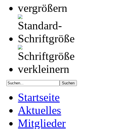
Startseite
Aktuelles
Mitglieder