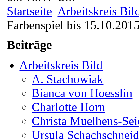
Startseite
Arbeitskreis Bil
Farbenspiel bis 15.10.201
Beiträge
Arbeitskreis Bild
A. Stachowiak
Bianca von Hoesslin
Charlotte Horn
Christa Muelhens-Sei
Ursula Schachschneid