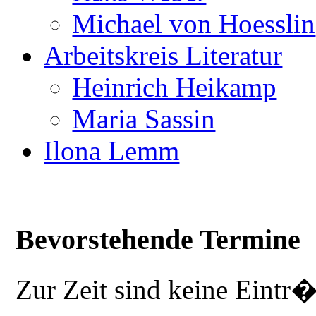
Michael von Hoesslin
Arbeitskreis Literatur
Heinrich Heikamp
Maria Sassin
Ilona Lemm
Bevorstehende Termine
Zur Zeit sind keine Eintr