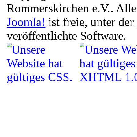
Rommerskirchen e.V.. Alle
Joomla!
ist freie, unter der
veröffentlichte Software.