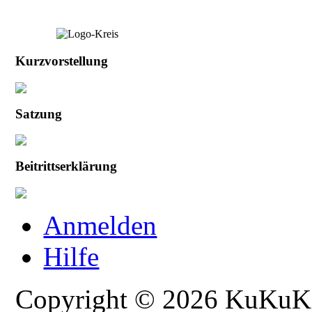
Kurzvorstellung
Satzung
Beitrittserklärung
Anmelden
Hilfe
Copyright © 2026 KuKuK -