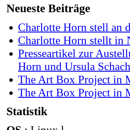
Neueste Beiträge
Charlotte Horn stell an 
Charlotte Horn stellt i
Presseartikel zur Auste
Horn und Ursula Schach
The Art Box Project in
The Art Box Project in
Statistik
OS
: Linux l