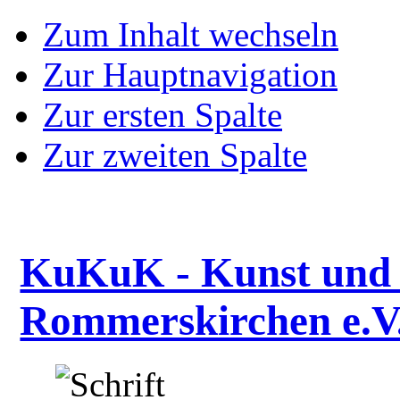
Zum Inhalt wechseln
Zur Hauptnavigation
Zur ersten Spalte
Zur zweiten Spalte
KuKuK - Kunst und 
Rommerskirchen e.V