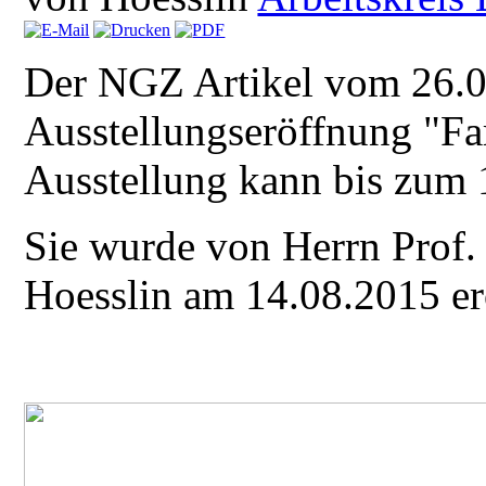
Der NGZ Artikel vom 26.08
Ausstellungseröffnung "Fa
Ausstellung kann bis zum 
Sie wurde von Herrn Prof.
Hoesslin am 14.08.2015 er