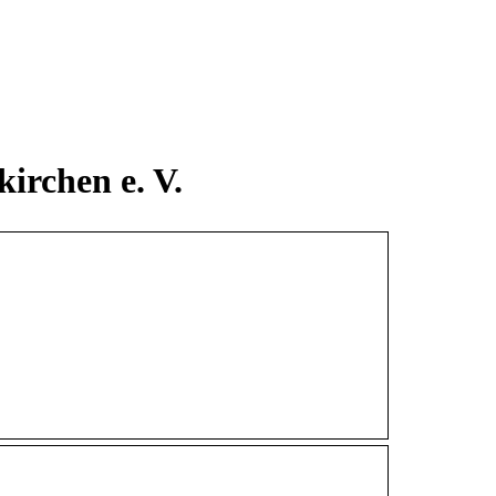
rchen e. V.