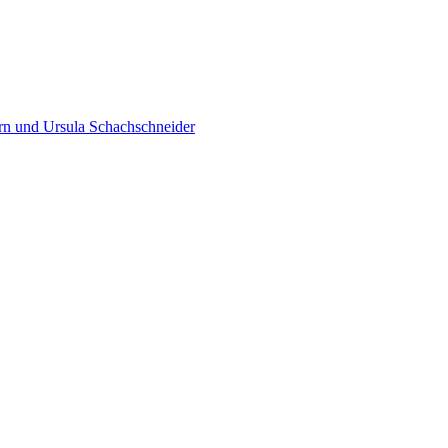
orn und Ursula Schachschneider