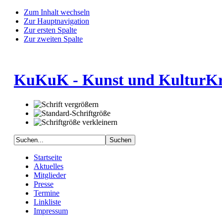
Zum Inhalt wechseln
Zur Hauptnavigation
Zur ersten Spalte
Zur zweiten Spalte
KuKuK - Kunst und KulturKre
Startseite
Aktuelles
Mitglieder
Presse
Termine
Linkliste
Impressum