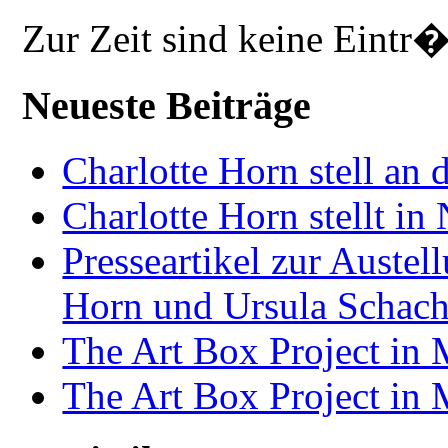
Zur Zeit sind keine Eintr
Neueste Beiträge
Charlotte Horn stell an 
Charlotte Horn stellt i
Presseartikel zur Auste
Horn und Ursula Schach
The Art Box Project in
The Art Box Project in