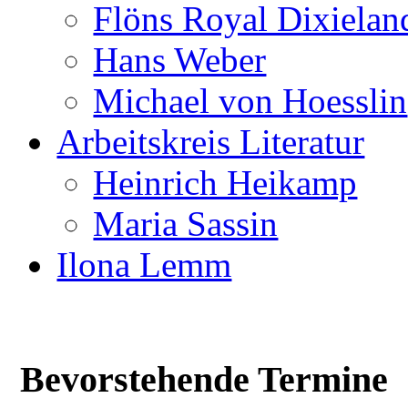
Flöns Royal Dixielan
Hans Weber
Michael von Hoesslin
Arbeitskreis Literatur
Heinrich Heikamp
Maria Sassin
Ilona Lemm
Bevorstehende Termine