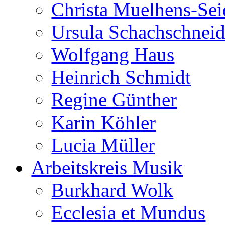
Christa Muelhens-Sei
Ursula Schachschneid
Wolfgang Haus
Heinrich Schmidt
Regine Günther
Karin Köhler
Lucia Müller
Arbeitskreis Musik
Burkhard Wolk
Ecclesia et Mundus