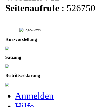
Seitenaufrufe
: 526750
Kurzvorstellung
Satzung
Beitrittserklärung
Anmelden
Hilfe