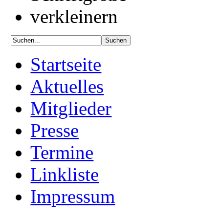
Startseite
Aktuelles
Mitglieder
Presse
Termine
Linkliste
Impressum