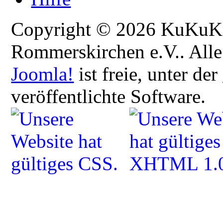
Copyright © 2026 KuKuK -
Rommerskirchen e.V.. Alle
Joomla!
ist freie, unter der
veröffentlichte Software.