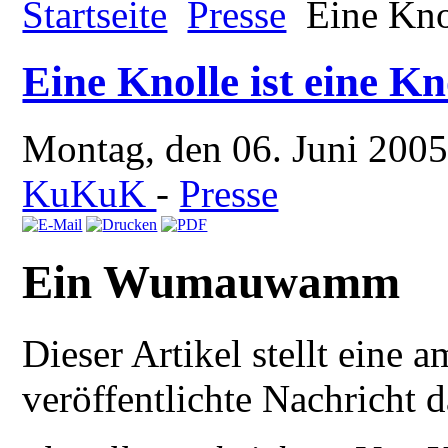
Startseite
Presse
Eine Knol
Eine Knolle ist eine Kn
Montag, den 06. Juni 200
KuKuK
-
Presse
Ein Wumauwamm
Dieser Artikel stellt eine
veröffentlichte Nachricht d