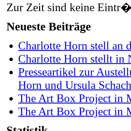
Zur Zeit sind keine Eintr
Neueste Beiträge
Charlotte Horn stell an 
Charlotte Horn stellt i
Presseartikel zur Auste
Horn und Ursula Schach
The Art Box Project in
The Art Box Project in
Statistik