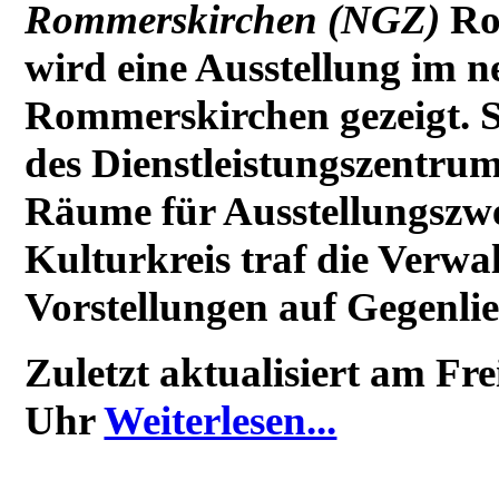
Rommerskirchen (NGZ)
Ro
wird eine Ausstellung im 
Rommerskirchen gezeigt. 
des Dienstleistungszentrum
Räume für Ausstellungszw
Kulturkreis traf die Verwal
Vorstellungen auf Gegenlie
Zuletzt aktualisiert am Fr
Uhr
Weiterlesen...