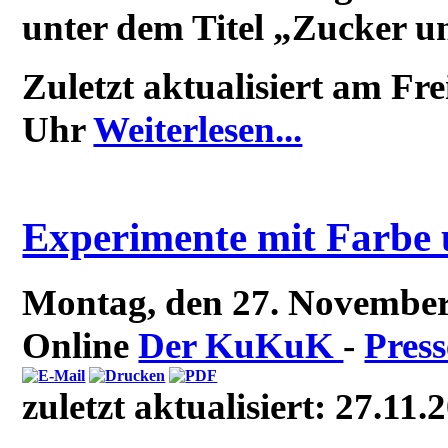
unter dem Titel „Zucker 
Zuletzt aktualisiert am Fr
Uhr
Weiterlesen...
Experimente mit Farbe
Montag, den 27. Novembe
Online
Der KuKuK
-
Press
zuletzt aktualisiert: 27.11.