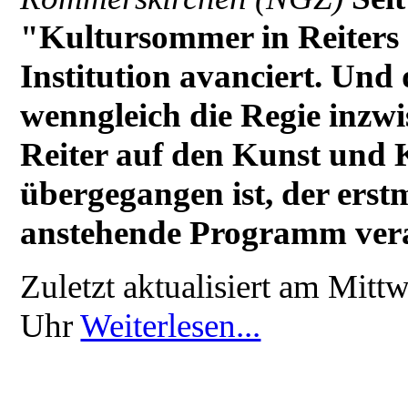
"Kultursommer in Reiters 
Institution avanciert. Und 
wenngleich die Regie inzw
Reiter auf den Kunst und
übergegangen ist, der erstm
anstehende Programm veran
Zuletzt aktualisiert am Mit
Uhr
Weiterlesen...