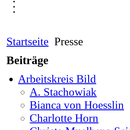
Startseite
Presse
Beiträge
Arbeitskreis Bild
A. Stachowiak
Bianca von Hoesslin
Charlotte Horn