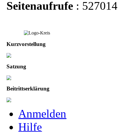
Seitenaufrufe
: 527014
Kurzvorstellung
Satzung
Beitrittserklärung
Anmelden
Hilfe