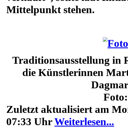
Mittelpunkt stehen.
Traditionsausstellung in
die Künstlerinnen Mart
Dagmar R
Foto:
Zuletzt aktualisiert am M
07:33 Uhr
Weiterlesen...