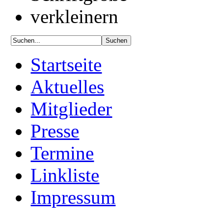
Startseite
Aktuelles
Mitglieder
Presse
Termine
Linkliste
Impressum