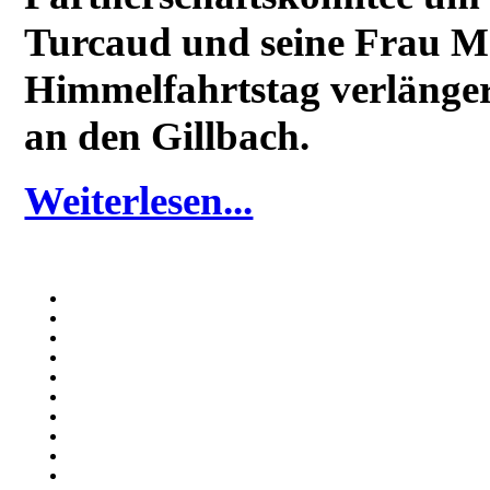
Turcaud und seine Frau M
Himmelfahrtstag verlänger
an den Gillbach.
Weiterlesen...