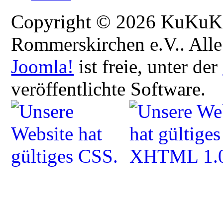
Copyright © 2026 KuKuK -
Rommerskirchen e.V.. Alle
Joomla!
ist freie, unter der
veröffentlichte Software.