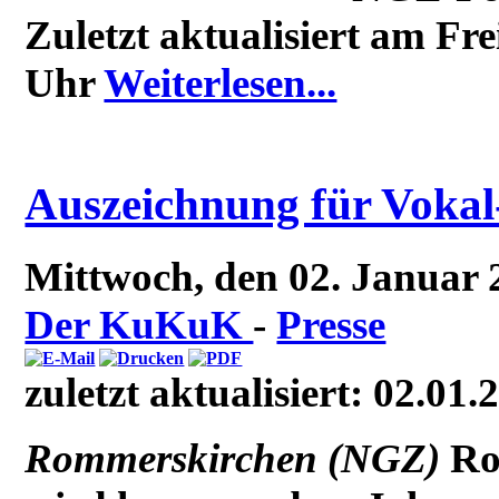
Zuletzt aktualisiert am Fr
Uhr
Weiterlesen...
Auszeichnung für Voka
Mittwoch, den 02. Januar
Der KuKuK
-
Presse
zuletzt aktualisiert: 02.01.
Rommerskirchen (NGZ)
Ro