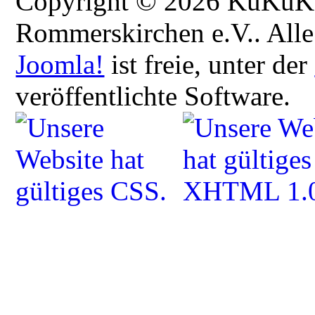
Copyright © 2026 KuKuK -
Rommerskirchen e.V.. Alle
Joomla!
ist freie, unter der
veröffentlichte Software.