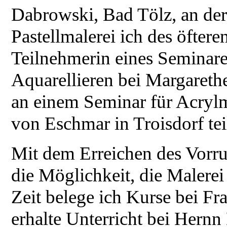
Dabrowski, Bad Tölz, an der
Pastellmalerei ich des öfter
Teilnehmerin eines Seminare
Aquarellieren bei Margaret
an einem Seminar für Acrylm
von Eschmar in Troisdorf tei
Mit dem Erreichen des Vorru
die Möglichkeit, die Malerei 
Zeit belege ich Kurse bei F
erhalte Unterricht bei Hern