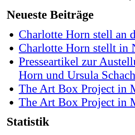
Neueste Beiträge
Charlotte Horn stell an 
Charlotte Horn stellt i
Presseartikel zur Auste
Horn und Ursula Schach
The Art Box Project in
The Art Box Project in
Statistik