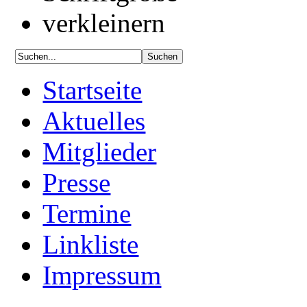
Startseite
Aktuelles
Mitglieder
Presse
Termine
Linkliste
Impressum