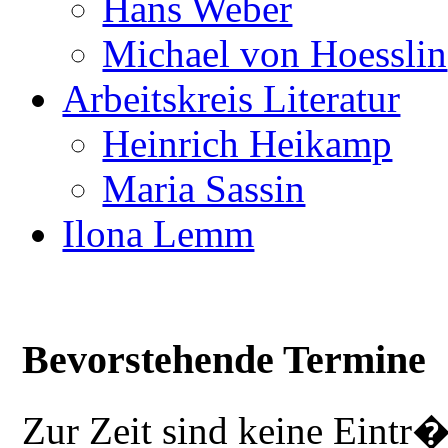
Hans Weber
Michael von Hoesslin
Arbeitskreis Literatur
Heinrich Heikamp
Maria Sassin
Ilona Lemm
Bevorstehende Termine
Zur Zeit sind keine Eintr