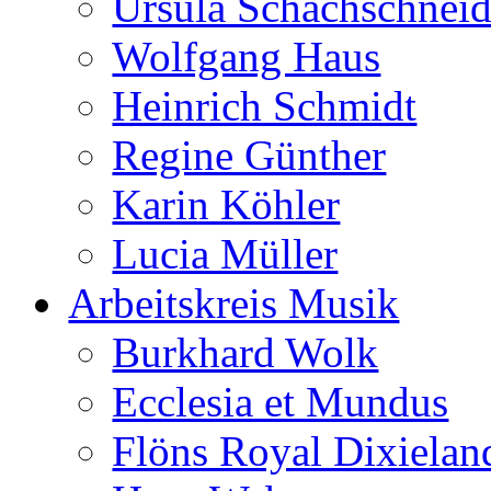
Ursula Schachschneid
Wolfgang Haus
Heinrich Schmidt
Regine Günther
Karin Köhler
Lucia Müller
Arbeitskreis Musik
Burkhard Wolk
Ecclesia et Mundus
Flöns Royal Dixielan