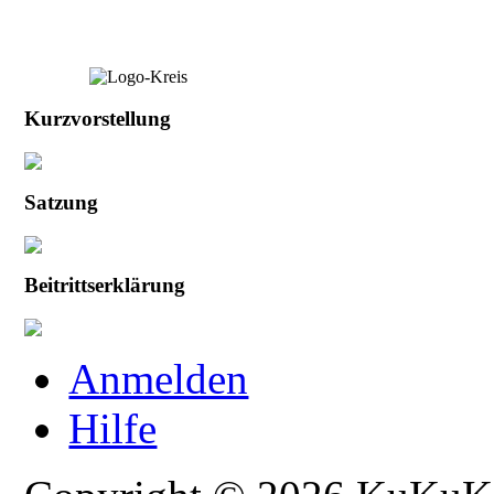
Kurzvorstellung
Satzung
Beitrittserklärung
Anmelden
Hilfe