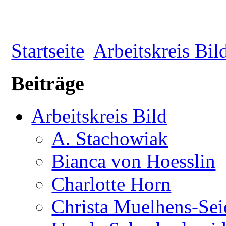
Startseite
Arbeitskreis Bil
Beiträge
Arbeitskreis Bild
A. Stachowiak
Bianca von Hoesslin
Charlotte Horn
Christa Muelhens-Sei