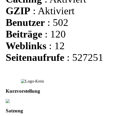
GZIP
: Aktiviert
Benutzer
: 502
Beiträge
: 120
Weblinks
: 12
Seitenaufrufe
: 527251
Kurzvorstellung
Satzung