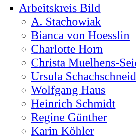
Arbeitskreis Bild
A. Stachowiak
Bianca von Hoesslin
Charlotte Horn
Christa Muelhens-Sei
Ursula Schachschneid
Wolfgang Haus
Heinrich Schmidt
Regine Günther
Karin Köhler