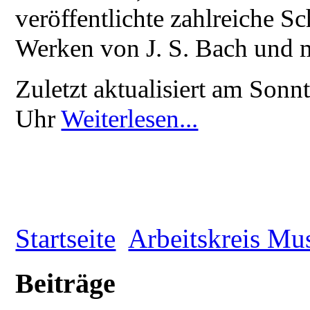
veröffentlichte zahlreiche Sch
Werken von J. S. Bach und 
Zuletzt aktualisiert am Son
Uhr
Weiterlesen...
Startseite
Arbeitskreis Mu
Beiträge