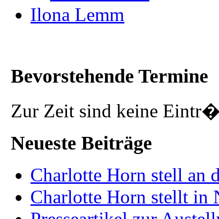
Ilona Lemm
Bevorstehende Termine
Zur Zeit sind keine Eintr
Neueste Beiträge
Charlotte Horn stell an 
Charlotte Horn stellt i
Presseartikel zur Auste