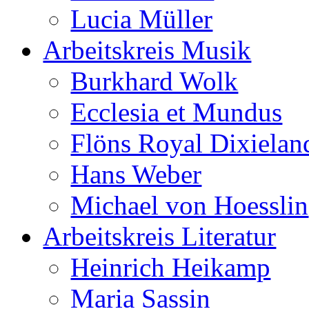
Lucia Müller
Arbeitskreis Musik
Burkhard Wolk
Ecclesia et Mundus
Flöns Royal Dixielan
Hans Weber
Michael von Hoesslin
Arbeitskreis Literatur
Heinrich Heikamp
Maria Sassin