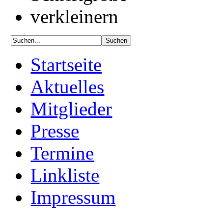
Startseite
Aktuelles
Mitglieder
Presse
Termine
Linkliste
Impressum