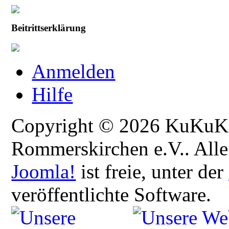
Beitrittserklärung
Anmelden
Hilfe
Copyright © 2026 KuKuK -
Rommerskirchen e.V.. Alle
Joomla!
ist freie, unter der
veröffentlichte Software.