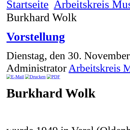
Startseite
Arbeitskreis Mu
Burkhard Wolk
Vorstellung
Dienstag, den 30. Novembe
Administrator
Arbeitskreis 
Burkhard Wolk